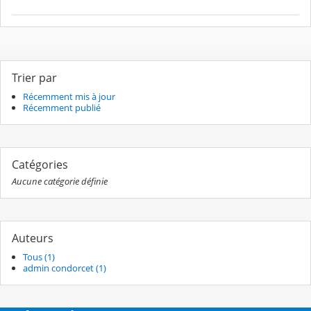
Trier par
Récemment mis à jour
Récemment publié
Catégories
Aucune catégorie définie
Auteurs
Tous (1)
admin condorcet (1)