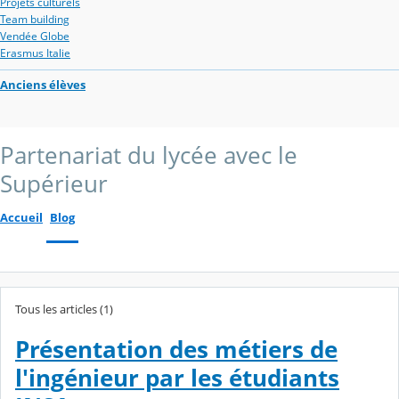
Projets culturels
Team building
Vendée Globe
Erasmus Italie
Anciens élèves
Partenariat du lycée avec le
Supérieur
Accueil
Blog
Tous les articles (1)
Présentation des métiers de
l'ingénieur par les étudiants