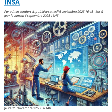
INSA
Par admin condorcet, publié le samedi 6 septembre 2025 16:45 - Mis à
jour le samedi 6 septembre 2025 16:45
Jeudi 21 Novembre 12h30 à 14h