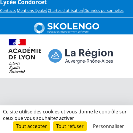
Lycée Condorcet
Contacts
Mentions légales
Chartes d'utilisation
Données personnelles
Ce site utilise des cookies et vous donne le contrôle sur
ceux que vous souhaitez activer
Tout accepter
Tout refuser
Personnaliser