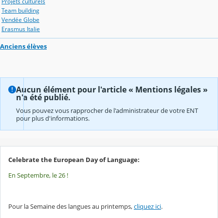
Projets culturels
Team building
Vendée Globe
Erasmus Italie
Anciens élèves
Aucun élément pour l'article « Mentions légales »
n'a été publié.
Vous pouvez vous rapprocher de l'administrateur de votre ENT
pour plus d'informations.
Celebrate the European Day of Language:
En Septembre, le 26 !
Pour la Semaine des langues au printemps,
cliquez ici
.