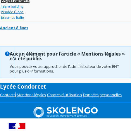
Projets culturels
Team building
Vendée Globe
Erasmus Italie
Anciens élèves
Aucun élément pour l'article « Mentions légales »
n'a été publié.
Vous pouvez vous rapprocher de l'administrateur de votre ENT
pour plus d'informations.
Lycée Condorcet
Contacts
Mentions légales
Chartes d'utilisation
Données personnelles