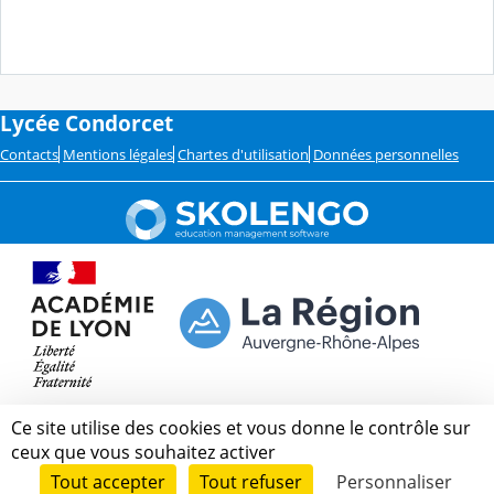
Lycée Condorcet
Contacts
Mentions légales
Chartes d'utilisation
Données personnelles
Ce site utilise des cookies et vous donne le contrôle sur
ceux que vous souhaitez activer
Tout accepter
Tout refuser
Personnaliser