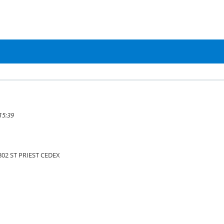
15:39
02 ST PRIEST CEDEX