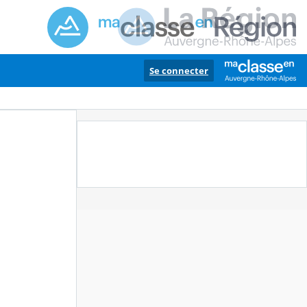
Se connecter