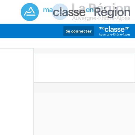
Se connecter