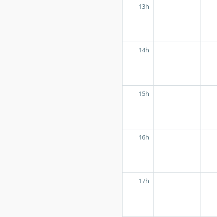
13h
14h
15h
16h
17h