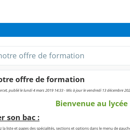
 notre offre de formation
otre offre de formation
cet, publié le lundi 4 mars 2019 14:33 - Mis à jour le vendredi 13 décembre 20
Bienvenue au lycée 
r son bac :
 la liste et pages des spécialités, sections et options dans le menu de gauch