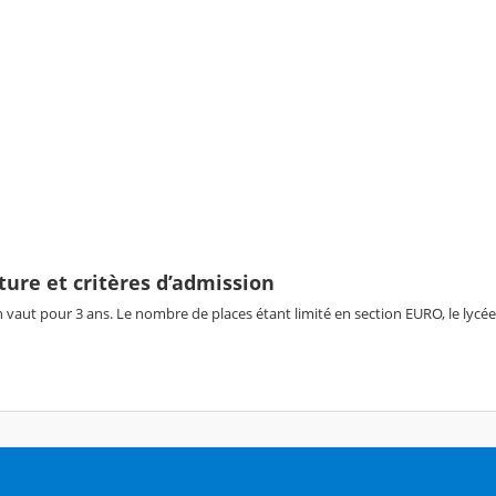
ture et critères d’admission
 vaut pour 3 ans. Le nombre de places étant limité en section EURO, le ly