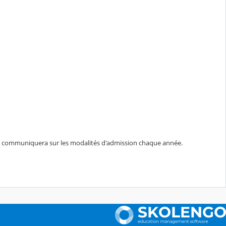
cée communiquera sur les modalités d'admission chaque année.