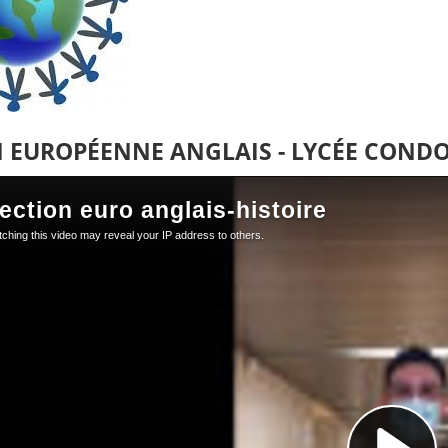
N EUROPÉENNE ANGLAIS - LYCÉE COND