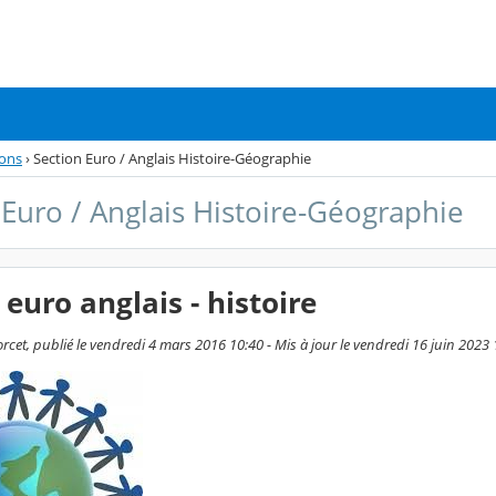
ions
›
Section Euro / Anglais Histoire-Géographie
 Euro / Anglais Histoire-Géographie
 euro anglais - histoire
cet, publié le vendredi 4 mars 2016 10:40 - Mis à jour le vendredi 16 juin 2023 