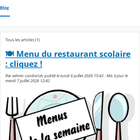
Blog
Tous les articles (1)
🍽️ Menu du restaurant scolaire
: cliquez !
Par admin condorcet, publié le lundi 6 juillet 2026 15:43 - Mis à jour le
mardi 7 juillet 2026 12:42