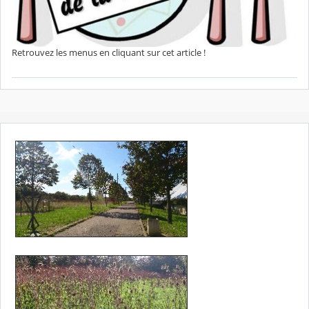
Retrouvez les menus en cliquant sur cet article !