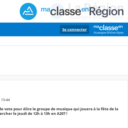
Se connecter
4 15:44
e vote pour élire le groupe de musique qui jouera à la fête de la
rcher le jeudi de 12h à 13h en A207 !