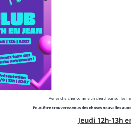
Venez chercher comme un chercheur sur les me
Peut-être trouverez-vous des choses nouvelles auxqu
Jeudi 12h-13h e