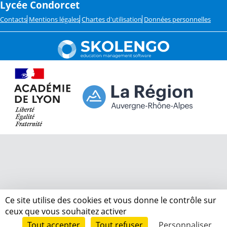
Lycée Condorcet
Contacts
Mentions légales
Chartes d'utilisation
Données personnelles
Ce site utilise des cookies et vous donne le contrôle sur
ceux que vous souhaitez activer
Tout accepter
Tout refuser
Personnaliser