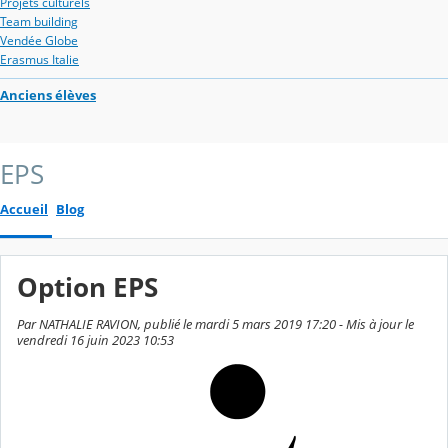
Projets culturels
Team building
Vendée Globe
Erasmus Italie
Anciens élèves
EPS
Accueil
Blog
Option EPS
Par NATHALIE RAVION, publié le mardi 5 mars 2019 17:20 - Mis à jour le
vendredi 16 juin 2023 10:53