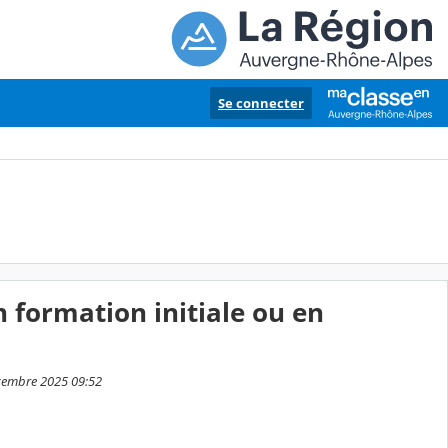
Se connecter
formation initiale ou en
écembre 2025 09:52