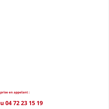
prise en appelant :
 04 72 23 15 19