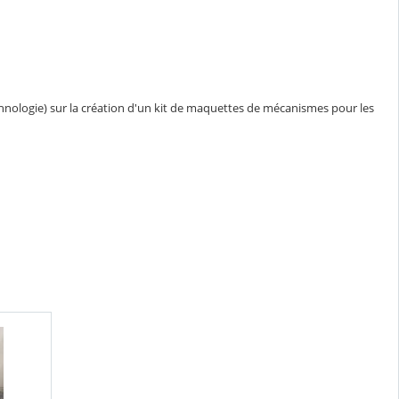
echnologie) sur la création d'un kit de maquettes de mécanismes pour les