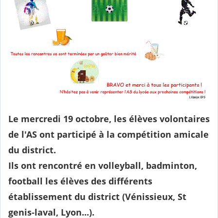
Le mercredi 19 octobre, les élèves volontaires
de l'AS ont participé à la compétition amicale
du district.
Ils ont rencontré en volleyball, badminton,
football les élèves des différents
établissement du district (Vénissieux, St
genis-laval, Lyon...).