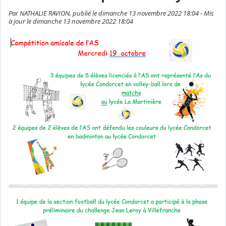
Par NATHALIE RAVION, publié le dimanche 13 novembre 2022 18:04 - Mis
à jour le dimanche 13 novembre 2022 18:04