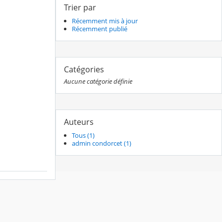
Trier par
Récemment mis à jour
Récemment publié
Catégories
Aucune catégorie définie
Auteurs
Tous (1)
admin condorcet (1)