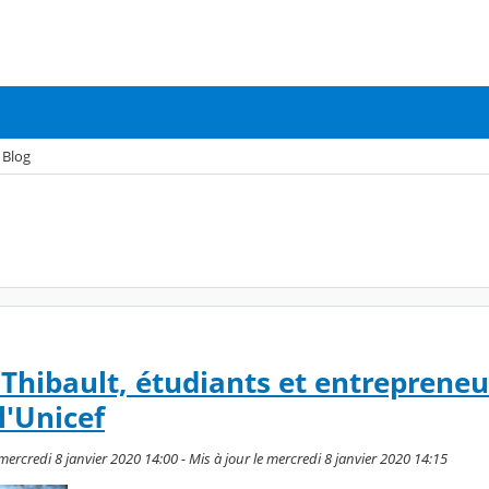
Blog
hibault, étudiants et entrepreneu
l'Unicef
ercredi 8 janvier 2020 14:00 - Mis à jour le mercredi 8 janvier 2020 14:15