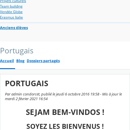
Projets culturels
Team building
Vendée Globe
Erasmus Italie
Anciens élèves
Portugais
Accueil
Blog
Dossiers partagés
PORTUGAIS
Par admin condorcet, publié le jeudi 6 octobre 2016 19:58 - Mis à jour le
mardi 2 février 2021 16:54
SEJAM BEM-VINDOS !
SOYEZ LES BIENVENUS !