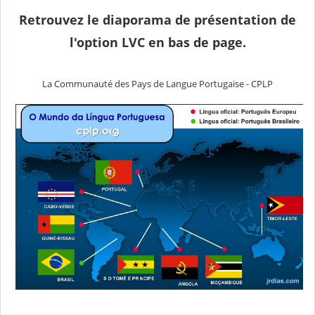
Retrouvez le diaporama de présentation de
l'option LVC en bas de page.
La Communauté des Pays de Langue Portugaise - CPLP