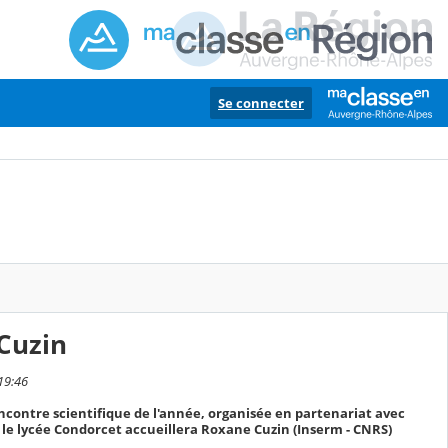
Se connecter
 Cuzin
19:46
rencontre scientifique de l'année, organisée en partenariat avec
 le lycée Condorcet accueillera Roxane Cuzin (Inserm - CNRS)