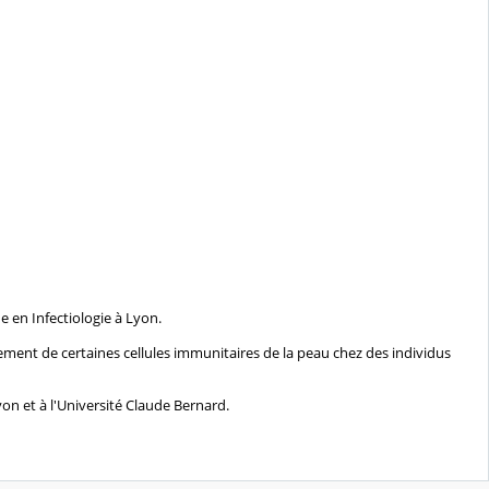
 en Infectiologie à Lyon.
nnement de certaines cellules immunitaires de la peau chez des individus
on et à l'Université Claude Bernard.