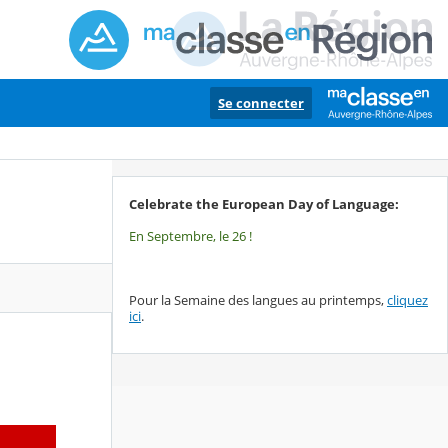
Se connecter
Celebrate the European Day of Language:
En Septembre, le 26 !
Pour la Semaine des langues au printemps,
cliquez
ici
.