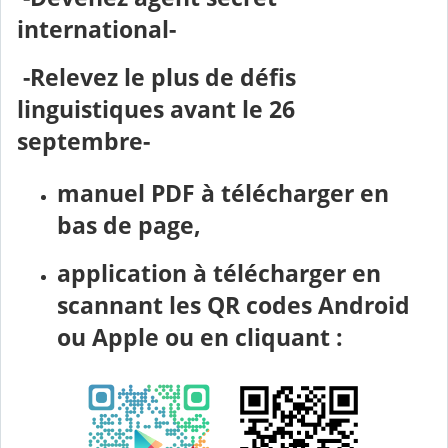
international-
-Relevez le plus de défis
linguistiques avant le 26
septembre-
manuel PDF à télécharger en
bas de page,
application à télécharger en
scannant les QR codes Android
ou Apple ou en cliquant :