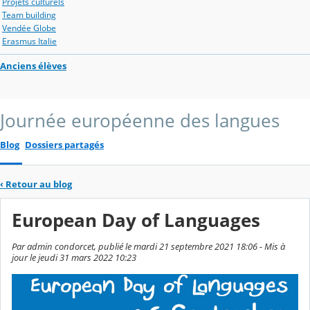
Projets culturels
Team building
Vendée Globe
Erasmus Italie
Anciens élèves
Journée européenne des langues
Blog
Dossiers partagés
‹
Retour au blog
European Day of Languages
Par admin condorcet, publié le mardi 21 septembre 2021 18:06 - Mis à
jour le jeudi 31 mars 2022 10:23