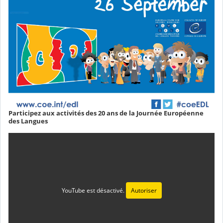
Participez aux activités des 20 ans de la Journée Européenne
des Langues
YouTube est désactivé.
Autoriser