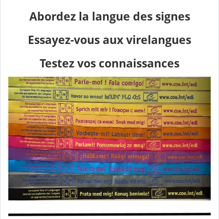
Abordez la langue des signes
Essayez-vous aux virelangues
Testez vos connaissances