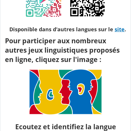
Disponible dans d'autres langues sur le
site
.
Pour participer aux nombreux
autres jeux linguistiques proposés
en ligne, cliquez sur l'image :
Ecoutez et identifiez la langue