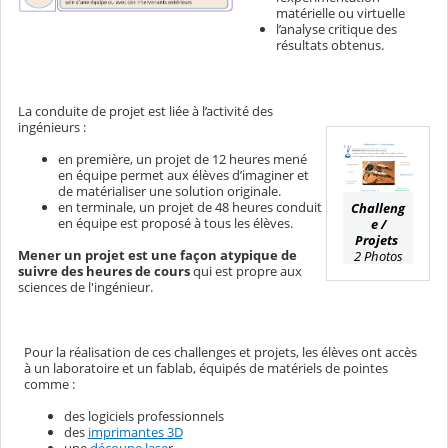
matérielle ou virtuelle
l’analyse critique des
résultats obtenus.
La conduite de projet est liée à l’activité des
ingénieurs :
en première, un projet de 12 heures mené
en équipe permet aux élèves d’imaginer et
de matérialiser une solution originale.
en terminale, un projet de 48 heures conduit
Challeng
en équipe est proposé à tous les élèves.
e /
Projets
Mener un projet
est une façon atypique de
2 Photos
suivre des heures de cours
qui est propre aux
sciences de l'ingénieur.
Pour la réalisation de ces challenges et projets, les élèves ont accès
à un laboratoire et un fablab, équipés de matériels de pointes
comme :
des logiciels professionnels
des
imprimantes 3D