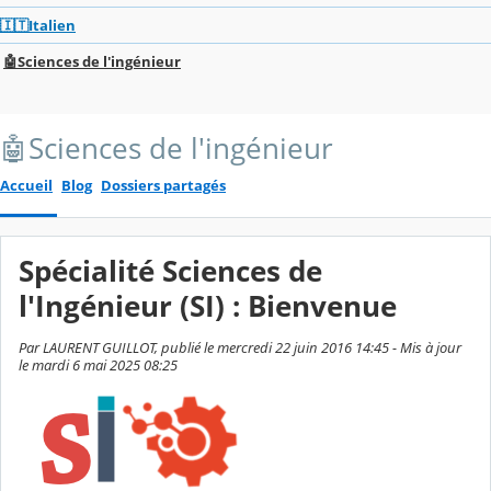
🇮🇹Italien
🤖Sciences de l'ingénieur
🤖Sciences de l'ingénieur
Accueil
Blog
Dossiers partagés
Spécialité Sciences de
l'Ingénieur (SI) : Bienvenue
Par LAURENT GUILLOT, publié le mercredi 22 juin 2016 14:45 - Mis à jour
le mardi 6 mai 2025 08:25