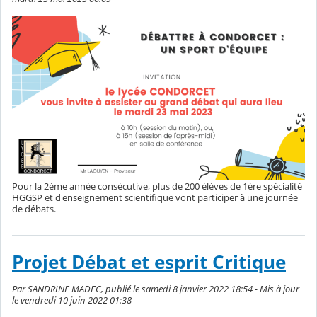
Pour la 2ème année consécutive, plus de 200 élèves de 1ère spécialité
HGGSP et d'enseignement scientifique vont participer à une journée
de débats.
Projet Débat et esprit Critique
Par SANDRINE MADEC, publié le samedi 8 janvier 2022 18:54 - Mis à jour
le vendredi 10 juin 2022 01:38