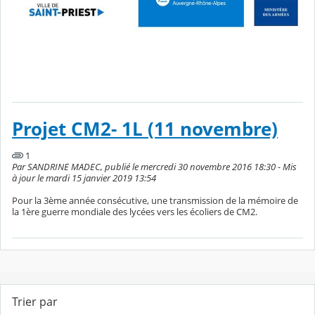
Projet CM2- 1L (11 novembre)
1
Par SANDRINE MADEC, publié le mercredi 30 novembre 2016 18:30 - Mis
à jour le mardi 15 janvier 2019 13:54
Pour la 3ème année consécutive, une transmission de la mémoire de
la 1ère guerre mondiale des lycées vers les écoliers de CM2.
Trier par