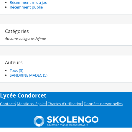
Récemment mis à jour
Récemment publié
Catégories
Aucune catégorie définie
Auteurs
Tous (5)
SANDRINE MADEC (5)
Lycée Condorcet
Contacts
Mentions légales
Chartes d'utilisation
Données personnelles