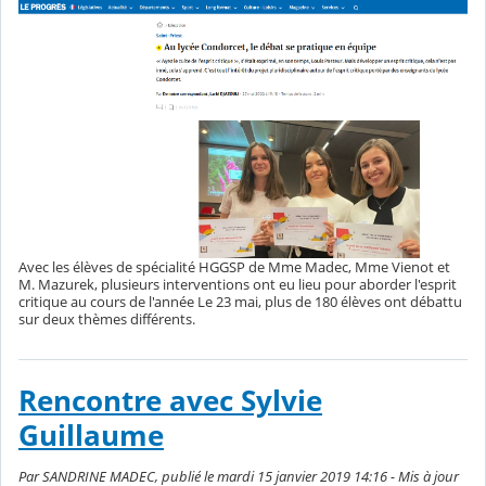
Avec les élèves de spécialité HGGSP de Mme Madec, Mme Vienot et
M. Mazurek, plusieurs interventions ont eu lieu pour aborder l'esprit
critique au cours de l'année Le 23 mai, plus de 180 élèves ont débattu
sur deux thèmes différents.
Rencontre avec Sylvie
Guillaume
Par SANDRINE MADEC, publié le mardi 15 janvier 2019 14:16 - Mis à jour