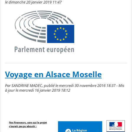
le dimanche 20 janvier 2019 11:47
Voyage en Alsace Moselle
Par SANDRINE MADEC, publié le mercredi 30 novembre 2016 18:37 - Mis
à jour le mercredi 16 janvier 2019 18:12